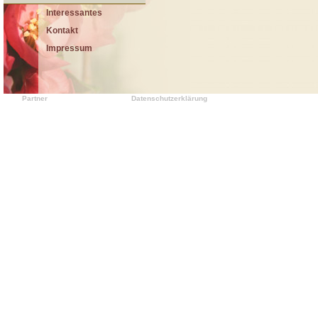
Interessantes
Kontakt
Impressum
Partner
Datenschutzerklärung